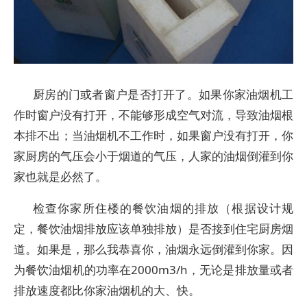
厨房的门或者窗户是否打开了。如果你家油烟机工
作时窗户没有打开，不能够形成空气对流，导致油烟根
本排不出；当油烟机不工作时，如果窗户没有打开，你
家厨房的气压会小于烟道的气压，人家的油烟倒灌到你
家也就是必然了。
检查你家所住楼的餐饮油烟的排放（根据设计规
定，餐饮油烟排放应该单独排放）是否接到住宅厨房烟
道。如果是，那么我恭喜你，油烟永远倒灌到你家。因
为餐饮油烟机的功率在2000m3/h，无论是排放量或者
排放速度都比你家油烟机的大、快。