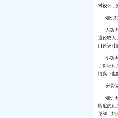
对较低，
烟机
大功
通径较大
口径设计
小功
了保证止
情况下也
安装
烟机
匹配的止
逆阀，如