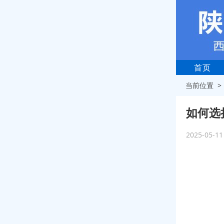
首页
当前位置 
如何选
2025-05-1