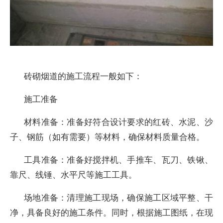
砖砌烟道的施工流程一般如下：
施工准备
材料准备：准备好符合设计要求的红砖、水泥、沙
子、钢筋（如有需要）等材料，确保材料质量合格。
工具准备：准备好搅拌机、手推车、瓦刀、铁锹、
靠尺、线锤、水平尺等施工工具。
场地准备：清理施工现场，确保施工区域平整、干
净，具备良好的施工条件。同时，根据施工图纸，在现