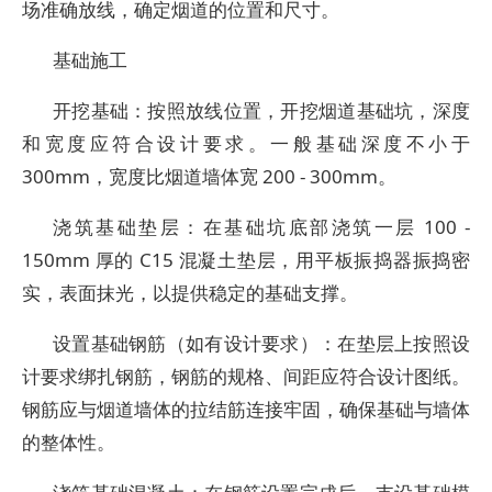
场准确放线，确定烟道的位置和尺寸。
基础施工
开挖基础：按照放线位置，开挖烟道基础坑，深度
和宽度应符合设计要求。一般基础深度不小于
300mm，宽度比烟道墙体宽 200 - 300mm。
浇筑基础垫层：在基础坑底部浇筑一层 100 -
150mm 厚的 C15 混凝土垫层，用平板振捣器振捣密
实，表面抹光，以提供稳定的基础支撑。
设置基础钢筋（如有设计要求）：在垫层上按照设
计要求绑扎钢筋，钢筋的规格、间距应符合设计图纸。
钢筋应与烟道墙体的拉结筋连接牢固，确保基础与墙体
的整体性。